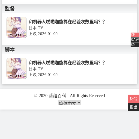
监督
和机器人啪啪啪能算在经验次数里吗？？
日本
TV
上映
2026-01-09
ZH
RAW
EN
脚本
和机器人啪啪啪能算在经验次数里吗？？
日本
TV
上映
2026-01-09
© 2020 番组百科 . All Rights Reserved
反馈
报错