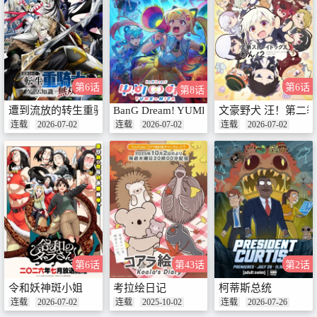
第6话
第6话
第8话
遭到流放的转生重骑士凭借游戏知识大开无双
BanG Dream! YUME∞MITA
文豪野犬 汪！第二季
连载
2026-07-02
连载
2026-07-02
连载
2026-07-02
第6话
第43话
第2话
令和妖神斑小姐
考拉绘日记
柯蒂斯总统
连载
2026-07-02
连载
2025-10-02
连载
2026-07-26