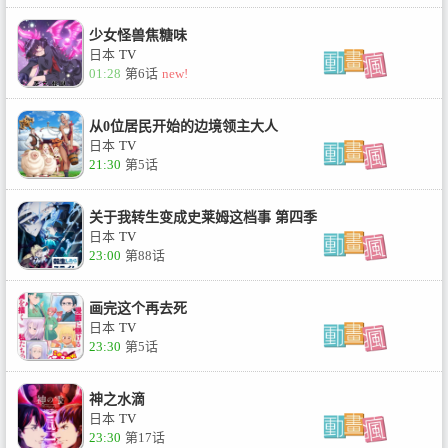
少女怪兽焦糖味
日本
TV
01:28
第6话
new!
从0位居民开始的边境领主大人
日本
TV
21:30
第5话
关于我转生变成史莱姆这档事 第四季
日本
TV
23:00
第88话
画完这个再去死
日本
TV
23:30
第5话
神之水滴
日本
TV
23:30
第17话