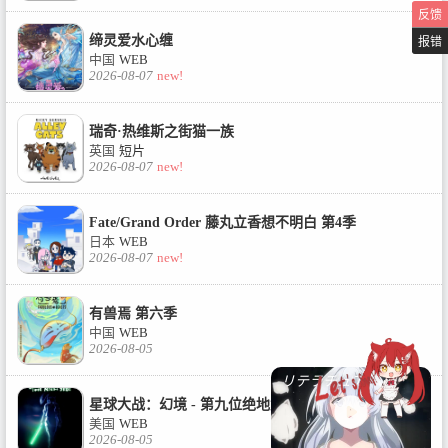
反馈
缔灵爱水心缠
报错
中国
WEB
2026-08-07
new!
瑞奇·热维斯之街猫一族
英国
短片
2026-08-07
new!
Fate/Grand Order 藤丸立香想不明白 第4季
日本
WEB
2026-08-07
new!
有兽焉 第六季
中国
WEB
2026-08-05
リテラチュア
星球大战：幻境 - 第九位绝地武士
美国
WEB
2026-08-05