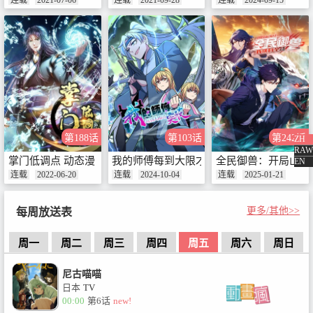
第188话
第103话
第242话
ZH
RAW
掌门低调点 动态漫
我的师傅每到大限才突破 动态漫
全民御兽：开局山海
EN
连载
2022-06-20
连载
2024-10-04
连载
2025-01-21
更多/其他>>
每周放送表
周一
周二
周三
周四
周五
周六
周日
尼古喵喵
日本
TV
00:00
第6话
new!