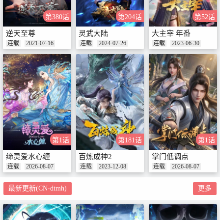
第380话
第204话
第52话
逆天至尊
灵武大陆
大主宰 年番
连载
2021-07-16
连载
2024-07-26
连载
2023-06-30
第1话
第181话
第1话
缔灵爱水心缠
百炼成神2
掌门低调点
连载
2026-08-07
连载
2023-12-08
连载
2026-08-07
最新更新(CN-dtmh)
更多