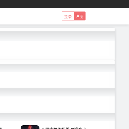
登录
注册