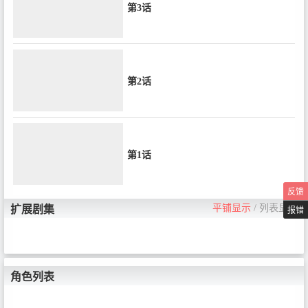
第3话
第2话
第1话
反馈
平铺显示
/
列表显示
扩展剧集
报错
角色列表