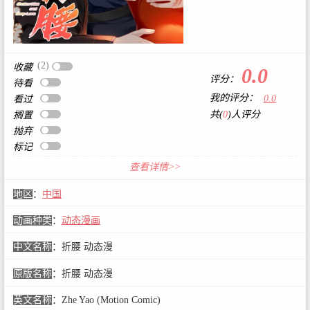
(2)
收藏
0.0
评分：
待看
我的评分：
0.0
看过
共(
0
)人评分
搁置
抛弃
标记
查看详情>>
地区
：
中国
动画种类
：
动态漫画
中文名称
：
折腰 动态漫
原版名称
：
折腰 动态漫
英文名称
：
Zhe Yao (Motion Comic)