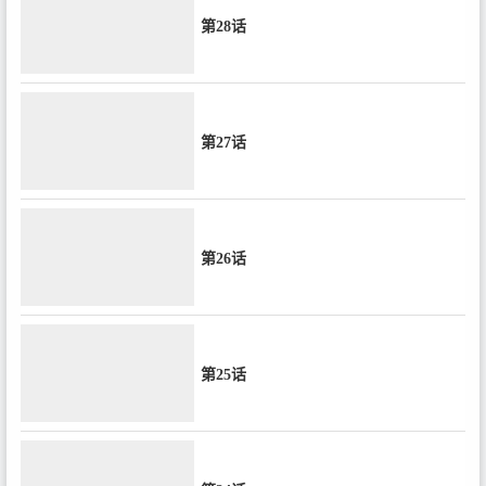
第28话
第27话
第26话
第25话