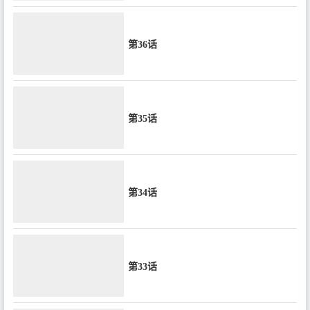
第36话
第35话
第34话
第33话