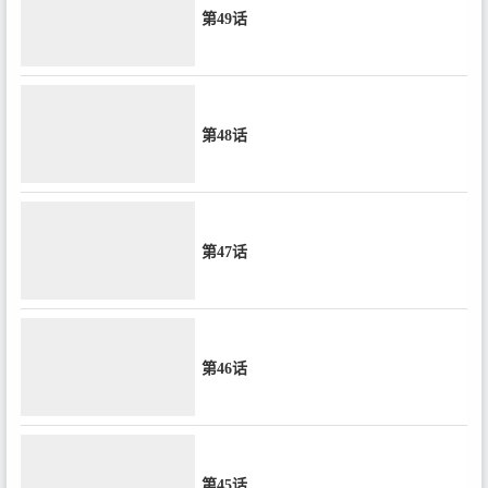
第49话
第48话
第47话
第46话
第45话