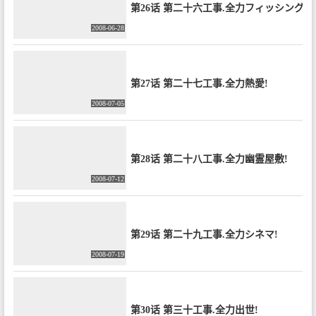
第26话 第二十六工事.全力フィッシング!
2008-06-28
第27话 第二十七工事.全力熱愛!
2008-07-05
第28话 第二十八工事.全力幽霊屋敷!
2008-07-12
第29话 第二十九工事.全力シネマ!
2008-07-19
第30话 第三十工事.全力出世!