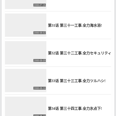
2008-07-26
第31话 第三十一工事.全力海水浴!
2008-08-02
第32话 第三十二工事.全力セキュリティ!
2008-08-09
第33话 第三十三工事.全力ツルハシ!
2008-08-16
第34话 第三十四工事.全力氷点下!
2008-08-23