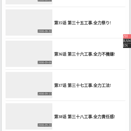
第35话 第三十五工事.全力祭り!
2008-08-30
ZH
RAW
EN
第36话 第三十六工事.全力不機嫌!
2008-09-06
第37话 第三十七工事.全力工法!
2008-09-13
第38话 第三十八工事.全力責任感!
2008-09-20