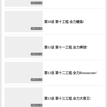
2008-03-02
第10话 第十工程.全力鳗鱼!
2008-03-09
第11话 第十一工程.全力棒球!
2008-03-16
第12话 第十二工程.全力Restaurant!
2008-03-23
第13话 第十三工程.全力大胃王!
2008-03-30