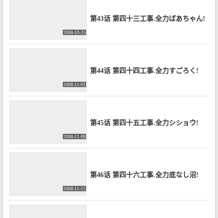
第43话 第四十三工事.全力ばあちゃん!
2008-10-25
第44话 第四十四工事.全力すごろく!
2008-11-01
第45话 第四十五工事.全力シショウ!
2008-11-08
第46话 第四十六工事.全力底なし沼!
2008-11-15