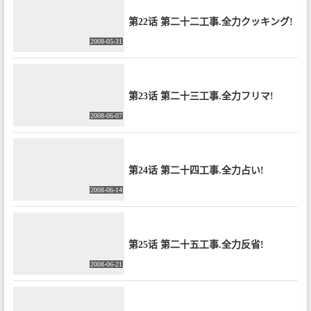
第22话 第二十二工事.全力クッキング!
2008-05-31
第23话 第二十三工事.全力フリマ!
2008-06-07
第24话 第二十四工事.全力占い!
2008-06-14
第25话 第二十五工事.全力反省!
2008-06-21