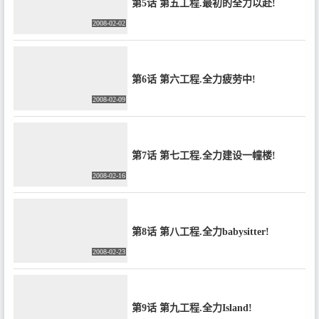
第5话 第五工程.最初的全力以赴!
2008-02-02
第6话 第六工程.全力疲劳中!
2008-02-09
第7话 第七工程.全力建设一幢楼!
2008-02-16
第8话 第八工程.全力babysitter!
2008-02-23
第9话 第九工程.全力Island!