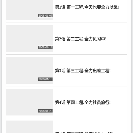
第1话 第一工程.今天也要全力以赴!
2008-01-05
第2话 第二工程.全力见习中!
2008-01-12
第3话 第三工程.全力出差工程!
2008-01-19
第4话 第四工程.全力社员旅行!
2008-01-26