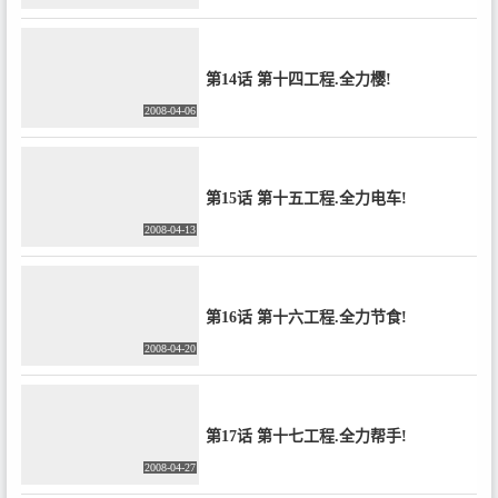
第14话 第十四工程.全力樱!
2008-04-06
第15话 第十五工程.全力电车!
2008-04-13
第16话 第十六工程.全力节食!
2008-04-20
第17话 第十七工程.全力帮手!
2008-04-27