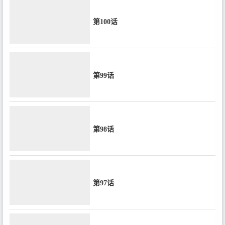
第100话
第99话
第98话
第97话