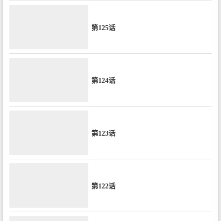
第125话
第124话
第123话
第122话