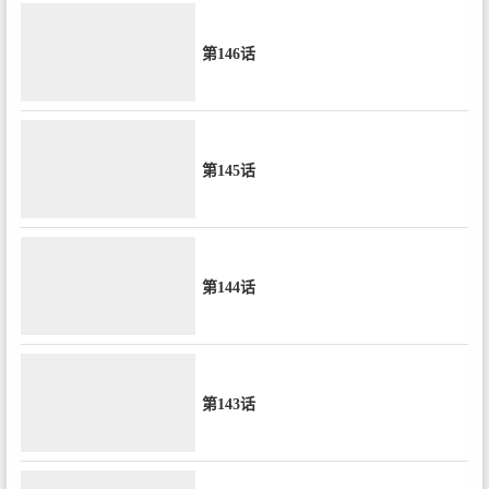
第146话
第145话
第144话
第143话