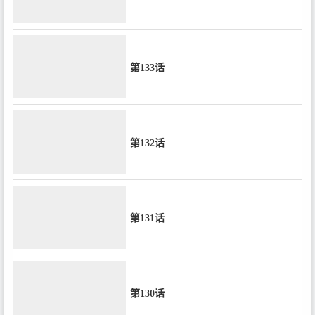
第133话
第132话
第131话
第130话