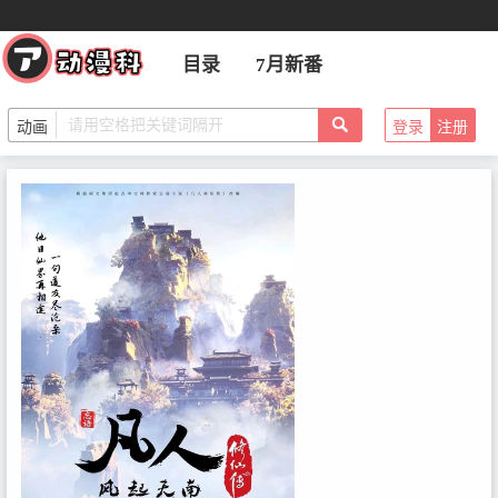
目录
7月新番
登录
注册