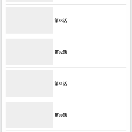
第83话
第82话
第81话
第80话