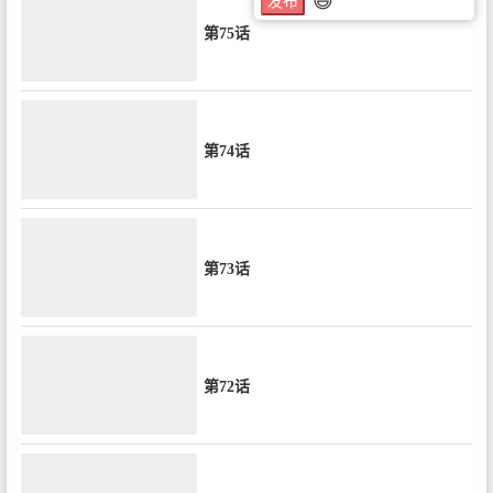
😃
发布
第75话
第74话
第73话
第72话