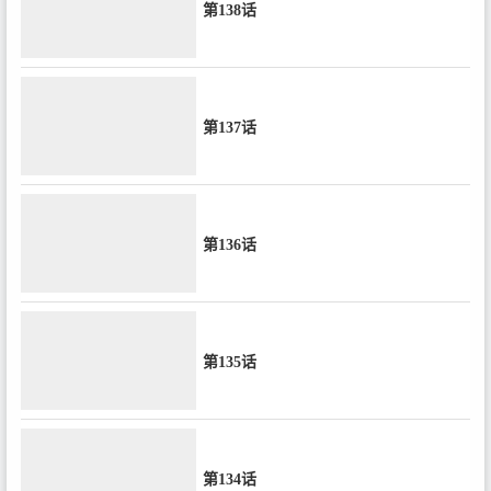
第138话
第137话
第136话
第135话
第134话