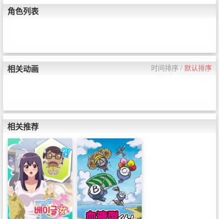
角色列表
时间排序
/
默认排序
相关动画
相关推荐