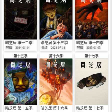
暗芝居 第十二季
暗芝居 第十三季
暗芝居 第十四季
完结
2024-01-14
完结
2024-07-14
完结
2025-01-05
第十五季
第十六季
第十七季
暗芝居 第十五季
暗芝居 第十六季
暗芝居 第十七季