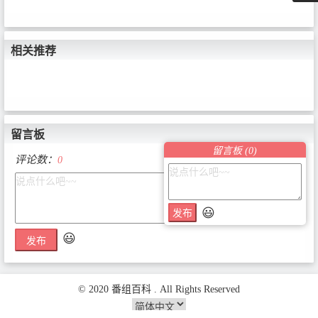
相关推荐
留言板
留言板 (
0
)
评论数：
0
😃
发布
😃
发布
© 2020 番组百科 . All Rights Reserved