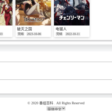
破灭之国
电锯人
03
完结
2023-10-06
完结
2022-10-11
© 2020 番组百科 . All Rights Reserved