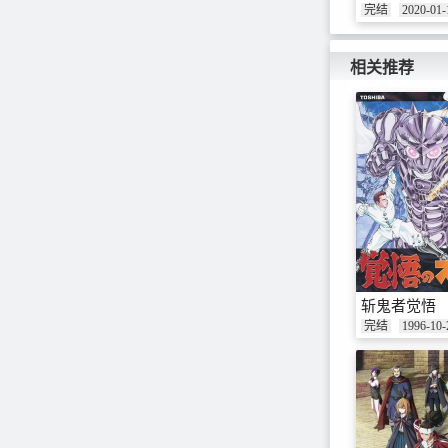
完结
2020-01-
相关推荐
斩鬼者觉悟
完结
1996-10-