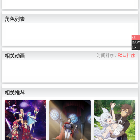
角色列表
ZH
RAW
EN
时间排序
/
默认排序
相关动画
相关推荐