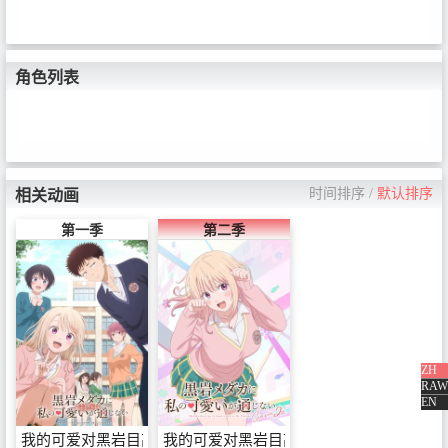
し、気づけば自分が恋にオチて
いた！自分の“好き”を自覚した
モナが、次に目指すはメダカと
のお付き合い。しかし、旭……
そして新たなライバルの登場に
角色列表
よって、恋模様はさらに波乱の
展開へ――!?果たしてモナの想い
は成就するのか？ＴＶアニメ
『黒岩メダカに私の可愛いが通
じない』第２期、いよいよ開幕
ですッ！■スタッフ情報 / 監督：
奥村よしあき / シリーズ構成・脚
时间排序
/
默认排序
相关动画
本：冨田頼子 / キャラクターデザ
イン：渡辺まゆみ / 音響監督：小
第一季
第二季
沼則義、中谷希美 / 音楽：立山秋
航 / 色彩設計：山上愛子 / 撮影監
督：長野慎一郎 / 美術監督：松本
浩樹 / アニメーション制作：
SynergySP / ■CAST / 黒岩メダ
カ：岩崎諒太 / 川井モナ：芹澤優
/ ©久世蘭・講談社／「黒岩メダ
カに私の可愛いが通じない2」製
ZH
作委員会
RAW
EN
我的可爱对黑岩目高不管用
我的可爱对黑岩目高不管用 第二季