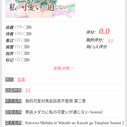
(19)
收藏
0.0
评分：
(16)
待看
(2)
我的评分：
0.0
看过
(1)
共(
0
)人评分
搁置
(1)
抛弃
(2)
标记
查看详情>>
地区
：
日本
动画种类
：
TV
中文名称
：
我的可爱对黑岩目高不管用 第二季
原版名称
：
黒岩メダカに私の可愛いが通じない Season2
英文名称
：
Kuroiwa Medaka ni Watashi no Kawaii ga Tsuujinai Season 2
/