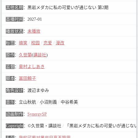
其他名称
：
黒岩メダカに私の可爱いが通じない 第2期
首播时间
：
2027-01
播放状态
：
未播放
标签
：
搞笑
/
校园
/
恋爱
/
漫改
原作
：
久世蘭
(
講談社
)
监督
：
奥村よしあき
脚本
：
冨田頼子
角色设计
：
渡辺まゆみ
音乐
：
立山秋航
/
小沼則義
/
中谷希美
动画制作
：
SynergySP
Copyright
：
©久世蘭・講談社
/
「黒岩メダカに私の可愛いが通じない
系列
：
我的可爱对黑岩目高不管用