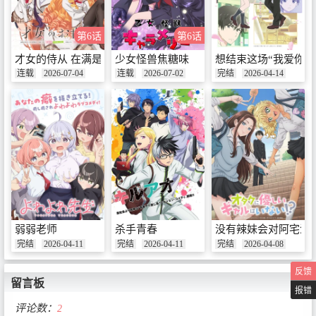
第6话
第6话
才女的侍从 在满是高岭之花的贵族学校暗中照顾(毫无生活自理
少女怪兽焦糖味
想结束这场“我爱你”
连载
2026-07-04
连载
2026-07-02
完结
2026-04-14
弱弱老师
杀手青春
没有辣妹会对阿宅温柔
完结
2026-04-11
完结
2026-04-11
完结
2026-04-08
反馈
留言板
报错
评论数：
2