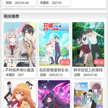
完结
2025-01-06
未播放
2027-01
相关推荐
第5话
第5话
不时轻声地以俄语遮羞的邻座艾莉同学 第二季
花织即使是转生也想打架
转学后班上的清纯可
未播放
2027
连载
2026-07-11
连载
2026-07-06