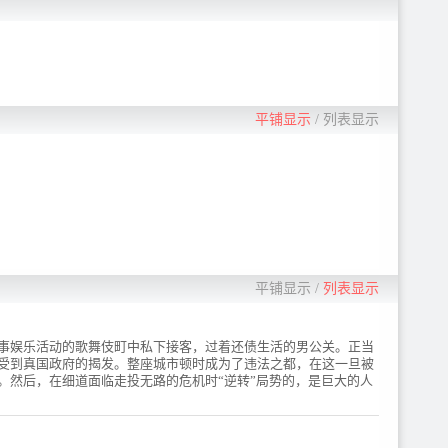
平铺显示
/
列表显示
平铺显示
/
列表显示
事娱乐活动的歌舞伎町中私下接客，过着还债生活的男公关。正当
受到真国政府的揭发。整座城市顿时成为了违法之都，在这一旦被
。然后，在细道面临走投无路的危机时“逆转”局势的，是巨大的人