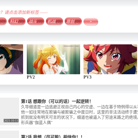
确？请点击添加新标签 ——
(0)
科幻
(0)
战斗
(0)
机战
(0)
原创
(0)
+
PV2
PV3
第1话 想跟你（可以的话）一起逆转！
久导细道是一边逃避正视自己内心的空虚、一边在基于特例得以从
他一如往常地在欺骗与被欺骗之中度日时，这里的非法活动终于遭
抓到就没有明天可言的状况下，细道也被逼入了穷途末路之的绝境
2021-10-11
形兵器“伽蓝人偶”
第2话 我想（尽可能）相信你！！