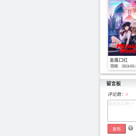
金属口红
完结
2024-01-
留言板
评论数：
0
😃
发布