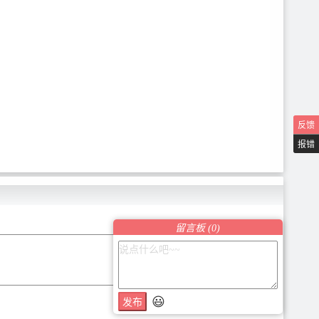
反馈
报错
留言板 (
0
)
😃
发布