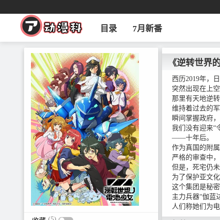
目录
7月新番
《逆转世界
西历2019年，
突然出现在上空
那里有天地逆转
维持着过去的军
瞬间掌握政府，
我们没有迎来“
——十年后。
作为真国的附属
严格的审查中，
但是，死宅仍未
为了保护亚文化
这个集团是秘密
主力兵器“伽蓝
人们称她们为电
(5)