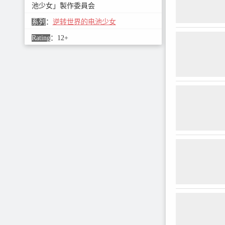
池少女」製作委員会
系列
：
逆转世界的电池少女
Rating
：
12+