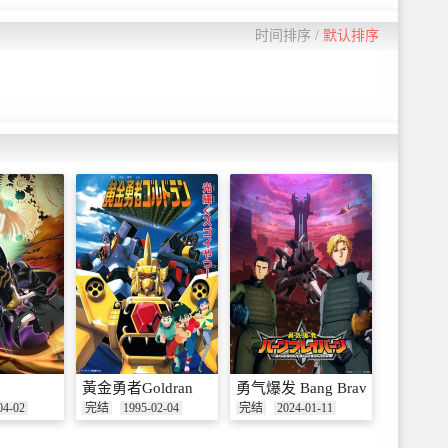
时间排序
/
默认排序
黃金勇者Goldran
勇气爆发 Bang Bravern
04-02
完结
1995-02-04
完结
2024-01-11