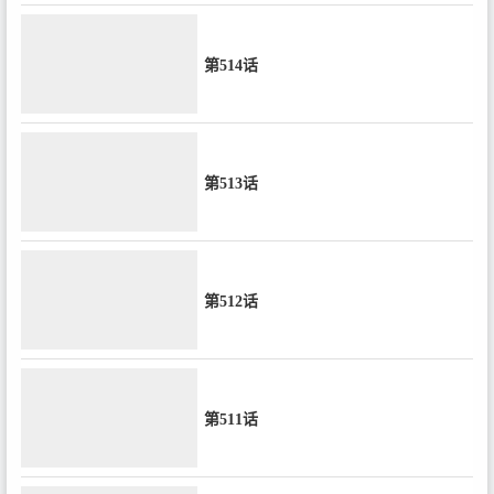
第514话
第513话
第512话
第511话