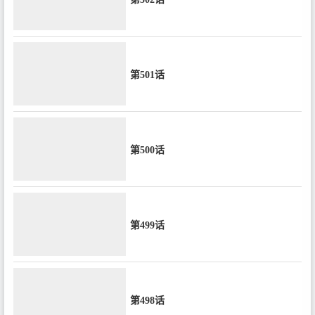
第501话
第500话
第499话
第498话