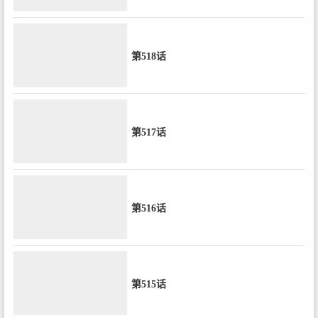
第518话
第517话
第516话
第515话