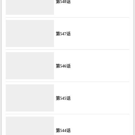
第548话
第547话
第546话
第545话
第544话