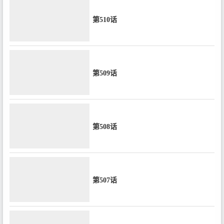
第510话
第509话
第508话
第507话