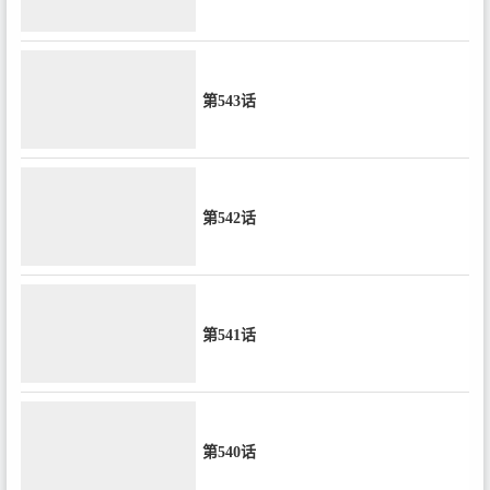
第543话
第542话
第541话
第540话