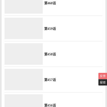
第460话
第459话
第458话
反馈
第457话
报错
第456话