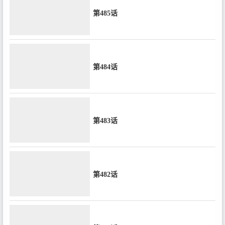
第485话
第484话
第483话
第482话