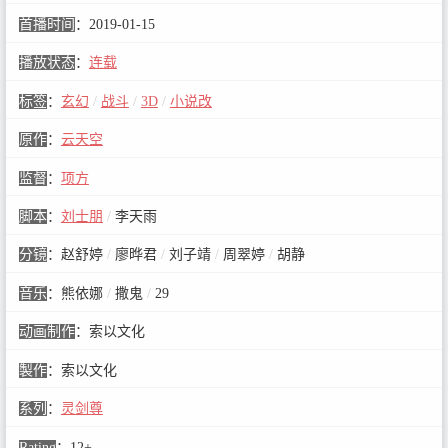
首播时间
：
2019-01-15
播放状态
：
连载
标签
：
玄幻
/
战斗
/
3D
/
小说改
原作
：
云天空
监督
：
项方
脚本
：
刘士朋
/
李天雨
分镜
：
赵舒婷
/
廖晔君
/
刘子靖
/
周翠婷
/
胡静
音乐
：
熊依娜
/
撒鬼
/
29
动画制作
：
索以文化
製作
：
索以文化
系列
：
灵剑尊
Rating
：
12+