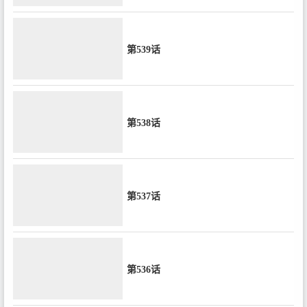
第539话
第538话
第537话
第536话