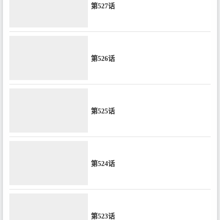
第527话
第526话
第525话
第524话
第523话