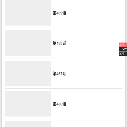
第489话
第488话
ZH
RAW
EN
第487话
第486话