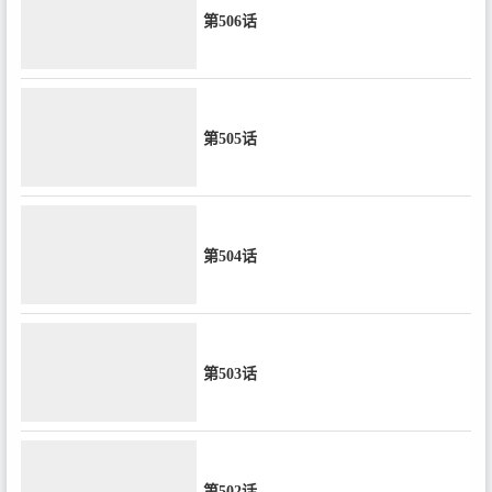
第506话
第505话
第504话
第503话
第502话