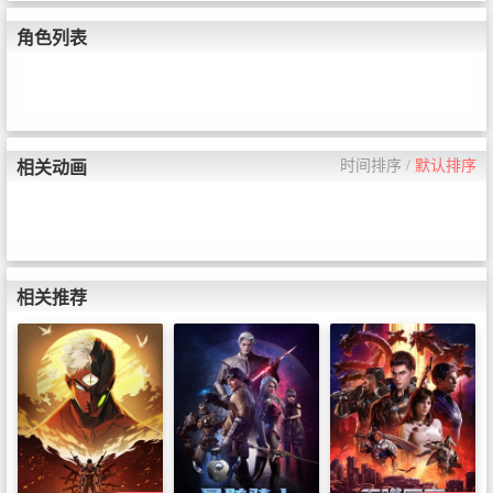
角色列表
时间排序
/
默认排序
相关动画
相关推荐