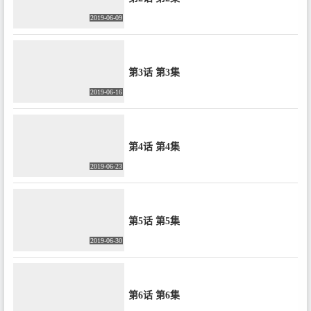
2019-06-09
第3话 第3集
2019-06-16
第4话 第4集
2019-06-23
第5话 第5集
2019-06-30
第6话 第6集