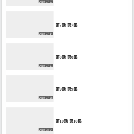
2019-07-07
第7话 第7集
2019-07-14
第8话 第8集
2019-07-21
第9话 第9集
2019-07-28
第10话 第10集
2019-08-04