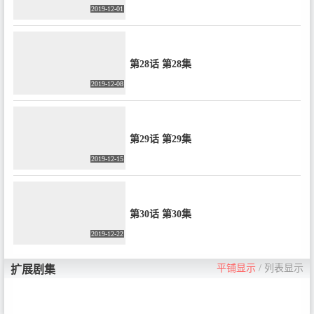
2019-12-01
第28话 第28集
2019-12-08
第29话 第29集
2019-12-15
第30话 第30集
2019-12-22
平铺显示
/
列表显示
扩展剧集