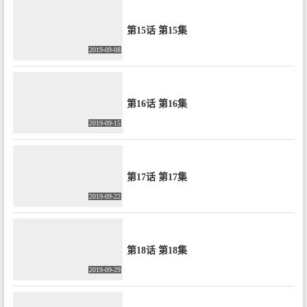
第15话 第15集
2019-09-08
第16话 第16集
2019-09-15
第17话 第17集
2019-09-22
第18话 第18集
2019-09-29