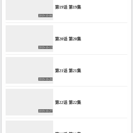
第19话 第19集
2019-10-06
第20话 第20集
2019-10-13
第21话 第21集
2019-10-20
第22话 第22集
2019-10-27