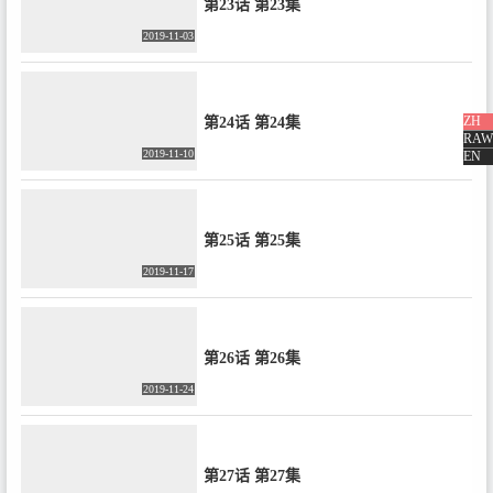
第23话 第23集
2019-11-03
ZH
第24话 第24集
RAW
2019-11-10
EN
第25话 第25集
2019-11-17
第26话 第26集
2019-11-24
第27话 第27集