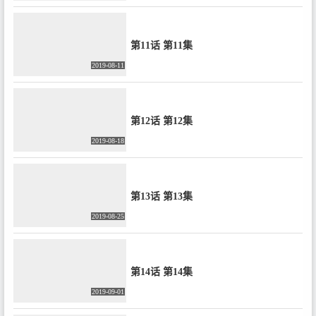
第11话 第11集
2019-08-11
第12话 第12集
2019-08-18
第13话 第13集
2019-08-25
第14话 第14集
2019-09-01