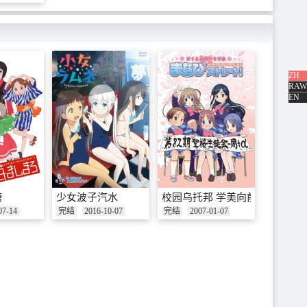
ZH
RAW
EN
糖
少女波子汽水
校园乌托邦 学美向前冲！
07-14
完结
2016-10-07
完结
2007-01-07