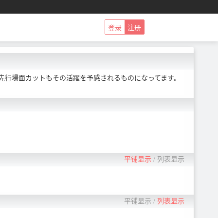
登录
注册
先行場面カットもその活躍を予感されるものになってます。
平铺显示
/
列表显示
平铺显示
/
列表显示