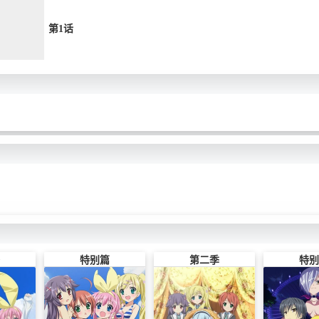
第1话
特别篇
第二季
特别