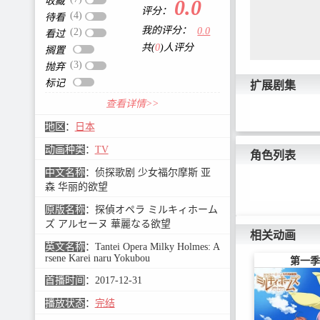
收藏
0.0
评分：
(4)
待看
我的评分：
0.0
(2)
看过
共(
0
)人评分
搁置
(3)
抛弃
标记
扩展剧集
查看详情>>
地区
：
日本
动画种类
：
TV
角色列表
中文名称
：
侦探歌剧 少女福尔摩斯 亚
森 华丽的欲望
原版名称
：
探偵オペラ ミルキィホーム
ズ アルセーヌ 華麗なる欲望
相关动画
英文名称
：
Tantei Opera Milky Holmes: A
rsene Karei naru Yokubou
第一季
首播时间
：
2017-12-31
播放状态
：
完结