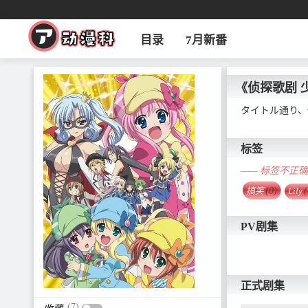
目录
7月新番
《侦探歌剧 
タイトル通り、
标签
—— 标签不正
搞笑
(0)
Lily
(
PV剧集
正式剧集
(7)