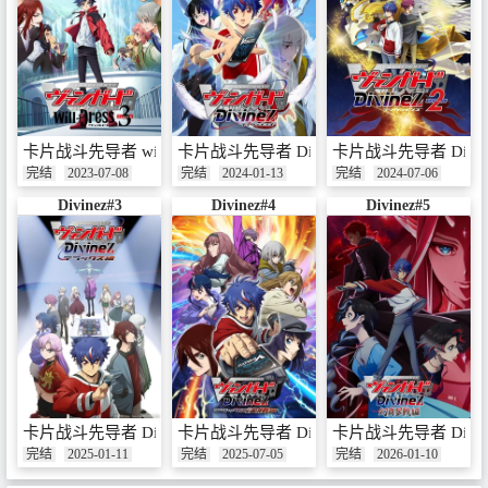
卡片战斗先导者 will+Dress 第三季
卡片战斗先导者 DivineZ
卡片战斗先导者 Divi
完结
2023-07-08
完结
2024-01-13
完结
2024-07-06
Divinez#3
Divinez#4
Divinez#5
卡片战斗先导者 Divinez Deluxe篇
卡片战斗先导者 Divinez Deluxe决胜篇
卡片战斗先导者 Divi
完结
2025-01-11
完结
2025-07-05
完结
2026-01-10