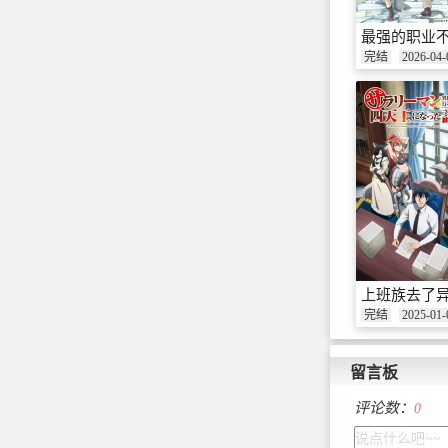
最强的职业不
完结
2026-04-
上班族去了
完结
2025-01-
留言板
评论数：
0