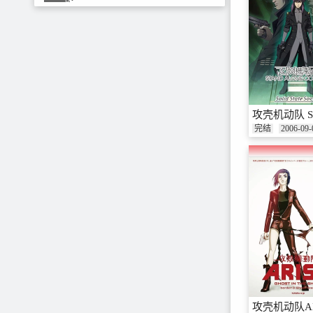
攻壳机动队 S.A.C
完结
2006-09-
攻壳机动队ARISE