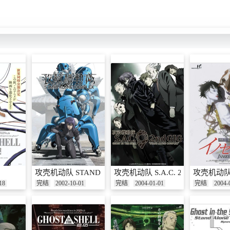
攻壳机动队 STAND ALONE COMPLEX
攻壳机动队 S.A.C. 2nd GIG
攻壳机动队
18
完结
2002-10-01
完结
2004-01-01
完结
2004-