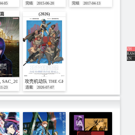
04-05
完结
2015-06-20
完结
2017-04-13
篇
(2026)
ZH
RAW
EN
SAC_2045 最后的人类
攻壳机动队 THE GHOST IN THE SHELL
11-23
连载
2026-07-07