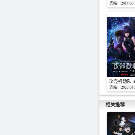
完结
2014-06-
攻壳机动队 SA
完结
2020-04-
相关推荐