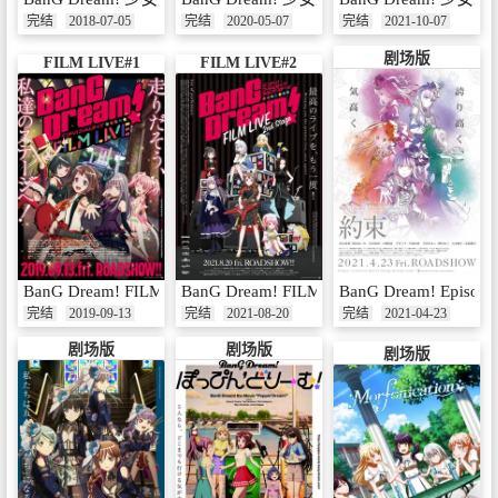
完结
2018-07-05
完结
2020-05-07
完结
2021-10-07
剧场版
FILM LIVE#1
FILM LIVE#2
BanG Dream! FILM LIVE
BanG Dream! FILM LIVE 2nd Stage
BanG Dream! Episode
完结
2019-09-13
完结
2021-08-20
完结
2021-04-23
剧场版
剧场版
剧场版