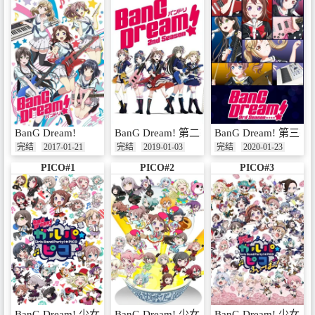
BanG Dream!
BanG Dream! 第二季
BanG Dream! 第三季
完结
2017-01-21
完结
2019-01-03
完结
2020-01-23
PICO#1
PICO#2
PICO#3
BanG Dream! 少女乐团派对！☆PICO
BanG Dream! 少女乐团派对！☆PICO～大
BanG Dream! 少女