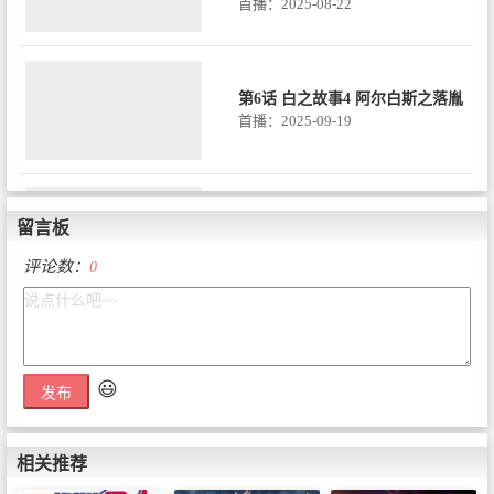
首播：2025-08-22
第6话 白之故事4 阿尔白斯之落胤
首播：2025-09-19
第7话 白之故事5 铁兽战线 姬特
留言板
首播：2025-10-24
评论数：
0
第8话 白之故事6 烙印龙 阿尔比昂
首播：2025-11-21
😃
发布
相关推荐
第9话 精灵术的操控者1 水灵使 艾
里雅