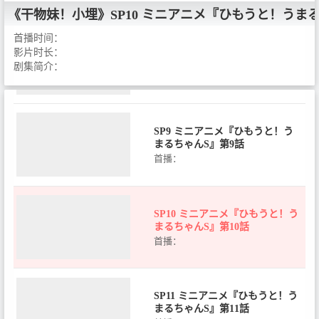
《干物妹！小埋》
SP10 ミニアニメ『ひもうと！うまる
首播时间：
SP8 ミニアニメ『ひもうと！う
影片时长：
まるちゃんS』第8話
剧集简介：
首播：
SP9 ミニアニメ『ひもうと！う
まるちゃんS』第9話
首播：
SP10 ミニアニメ『ひもうと！う
まるちゃんS』第10話
首播：
SP11 ミニアニメ『ひもうと！う
まるちゃんS』第11話