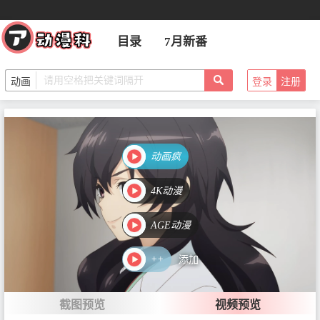
PV剧集
目录
7月新番
特报
登录
注册
首播：
动画疯
PV1
首播：
4K动漫
AGE动漫
++
添加
PV2
首播：
截图预览
视频预览