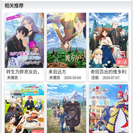
相关推荐
第5话
转生为胖恶女后，不知为何被最终BOSS王子大人迷恋
来自远方
奇招百出的维多利亚
未播放
未播放
2026-10-04
连载
2026-07-07