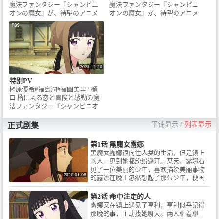
魔法ファンタジー『シャンピニ
魔法ファンタジー『シャンピニ
オンの魔女』が、待望のアニメ
オンの魔女』が、待望のアニメ
化！2026年1月からTBSほかにて
化！2026年1月からTBSほかにて
TV放送開始予定！本作のアニメ
TV放送開始予定！本作2本目と
映像を初解禁！映像の最後に
なるPVを解禁！ルーナと謎の少
は、タイトルを読み上げるルー
年・リゼの関係性を表現した、2
ナ(CV.白石晴香)のボイスも…！
人が紡いでいく物語の片鱗が垣
お聴き逃しなく！【放送情報】
間見えるPVです。映像の最後に
2025-12-20
2026年1月からTBSほかにてTV
は、リゼ(CV.榊原優希)のキャラ
アニメ放送開始 / 【イントロダク
クターボイスも本映像で初公
特别PV
ション】黒い森の奥深く、毒キ
開！【放送情報】2026年1月から
榊原優希#福島潤#福圓美里 / 樋
ノコのお家にひっそりと、ルー
TBSほかにてTVアニメ放送開始 /
口 橘による恋と冒険と感動の魔
ナという一人の魔女が住んでい
【イントロダクション】黒い森
法ファンタジー『シャンピニオ
ました。彼女が触れたり歩いた
の奥深く、毒キノコのお家にひ
ンの魔女』が、待望のアニメ
りしたところには毒キノコが生
っそりと、ルーナという一人の
化！2026年1月から初回1時間ス
平铺显示
/
列表显示
正式剧集
えることが多く、吐く息や皮膚
魔女が住んでいました。彼女が
ペシャル(2話連続)でTBS・BS11
には毒が混じっています。街の
触れたり歩いたりしたところに
にてTV放送開始！本作3本目と
第1话 黑魔女露娜
人達は彼女を“シャンピニオンの
は毒キノコが生えることが多
なるPVを解禁！ルーナがリゼや
黑魔女露娜很向往人类的生活，但是镇上
魔女”と呼びました。黒魔女とし
く、吐く息や皮膚には毒が混じ
アンリと紡いでいく、ドラマが
的人一见到她都纷纷避开。某天，露娜看
て恐れられている彼女に、近づ
っています。街の人達は彼女を
垣間見えるPVです。さらに、ロ
见了一位美丽的少年，喜欢描绘美丽事物
く者は誰一人いません。ルーナ
“シャンピニオンの魔女”と呼び
スによるオープニング主題歌
2026-01-08
的露娜在晚上忽然想起了那位少年，便画
は今日も薬を売るために街へと
ました。黒魔女として恐れられ
「魔法使いの日記」も音源初解
了下来……
向かいます。彼女の薬は万能薬
ている彼女に、近づく者は誰一
禁！放送に先駆けて、楽曲の一
として大人気で、手にした人は
人いません。ルーナは今日も薬
第2话 命中注定的人
部を聴くことができます。【放
みな口をそろえて感謝の言葉を
を売るために街へと向かいま
露娜又在镇上遇见了亨利，亨利似乎记得
送情報】2026年1月からTBS・
述べます。しかし、みな誰が薬
す。彼女の薬は万能薬として大
那晚的事，主动找她聊天。两人聊着聊
BS11にて / 初回1時間スペシャル