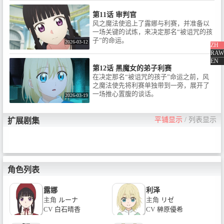
集：櫻井崇 / 音楽：はまたけし /
音楽制作：日音 / アニメーション
第11话 审判官
制作：颱風グラフィックス×Qzil.
风之魔法使追上了露娜与利赛，并准备以
la / 【CAST】ルーナ：白石晴香 /
一场关键的试炼，来决定那名“被诅咒的孩
リゼ：榊原優希 / クロード：福島
子”的命运。
2026-03-12
ZH
潤 / ミノス：加藤英美里 / メリノ
RAW
ー：岡咲美保 / シシィ：福圓美里
EN
/ アンリ：千葉翔也 / 【MUSIC】
第12话 黑魔女的弟子利赛
オープニング主題歌：ロス「魔
在决定那名“被诅咒的孩子”命运之前，风
法使いの日記」エンディング主
之魔法使先将利赛单独带到一旁，展开了
題歌：Ms. OOJA「君は」【原作
一场推心置腹的谈话。
2026-03-19
情報】『シャンピニオンの魔
女』著：樋口橘 / (白泉社・「マ
ンガPark」連載中)©樋口橘・白
平铺显示
/
列表显示
扩展剧集
泉社／「シャンピニオンの魔
女」製作委員会
角色列表
露娜
利泽
主角
ルーナ
主角
リゼ
CV
白石晴香
CV
榊原優希