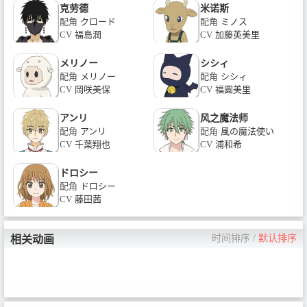
克劳德
米诺斯
配角
クロード
配角
ミノス
CV
福島潤
CV
加藤英美里
メリノー
シシィ
配角
メリノー
配角
シシィ
CV
岡咲美保
CV
福圓美里
アンリ
风之魔法师
配角
アンリ
配角
風の魔法使い
CV
千葉翔也
CV
浦和希
ドロシー
配角
ドロシー
CV
藤田茜
时间排序
/
默认排序
相关动画