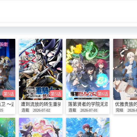
第5话
第5话
第6话
卫 ～迷宫国的新人探索者～
遭到流放的转生重骑士凭借游戏知识大开无双
落第贤者的学院无双～第二次转生
优雅贵族
05
连载
2026-07-02
连载
2026-07-01
完结
2026-