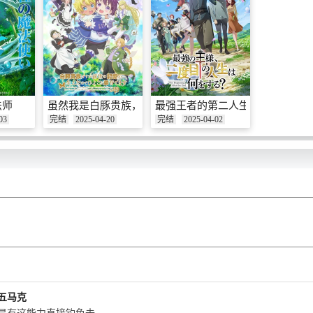
法师
虽然我是白豚贵族，但因为我有前世的记忆，所以我在养
最强王者的第二人生
03
完结
2025-04-20
完结
2025-04-02
五马克