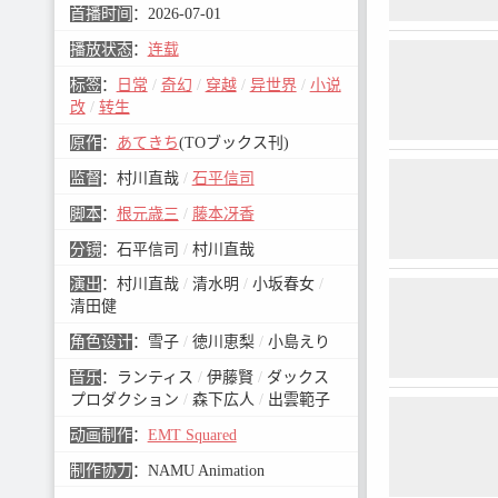
うなっちゃうの
首播时间
：
2026-07-01
ャスト】メロデ
CV. 宮本侑芽 /
播放状态
：
连载
トルバーグ CV. 
アンネマリー・
标签
：
日常
/
奇幻
/
穿越
/
异世界
/
小说
ウム CV. 日笠陽
改
/
转生
ファー・フォン
CV. 天﨑滉平 /
原作
：
あてきち
(TOブックス刊)
原作：あてきち
聖女？いいえ、
监督
：
村川直哉
/
石平信司
スメイドです（
脚本
：
根元歳三
/
藤本冴香
ブックス刊）原
雪子 / 漫画：螢子
分镜
：
石平信司
/
村川直哉
石平信司 / 監督
シリーズ構成：根
演出
：
村川直哉
/
清水明
/
小坂春女
/
ャラクターデザ
清田健
梨 / サブキャ
ン：小島えり /
角色设计
：
雪子
/
徳川恵梨
/
小島えり
河内 稔 / 色彩
か。撮影監督：岩崎
音乐
：
ランティス
/
伊藤賢
/
ダックス
集：山岸歩奈実 
プロダクション
/
森下広人
/
出雲範子
森下広人 / 音
スプロダクション
动画制作
：
EMT Squared
藤 賢 / 音楽プ
関根陽一、臼倉竜
制作协力
：
NAMU Animation
制作：ランティス