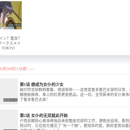
2026-04-01
ロイン？聖女？
ワークスメイ
TOKYO
にて2026年
メ放送開始！
にて配信決
】ここは乙女
天18时21分前 ——
女と五つの誓
がて魔王が現
の危機に瀕し
第1话 想成为女仆的少女
そんな運命か
破烂的宅邸群鸦聚集、锈迹斑斑——这曾是鲁多鲁巴古家的日常，
ずのヒロイン
娜脱胎换骨，奉上的红茶更是绝品。这一切，全凭新来的女仆美洛
ディは、なぜ
了鲁多鲁巴古家！
2026-07-01
メイド業務に
のオールワー
変貌を遂げて
第2话 女仆的无双就此开始
で予測不能に
卢西亚娜担心美洛蒂独自承担整座宅邸的工作，便跑去巡视。看到
シナリオ
而过时，又在前方撞见了“另一个她”。更惊异的是，厨房里竟站
、いったいど