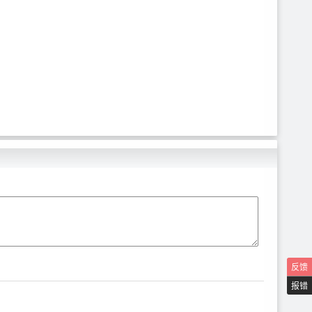
育弱小的弟弟
反馈
报错