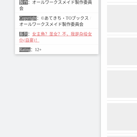
ション制作：EM
製作
：
オールワークスメイド製作委員
ド / © あてき
会
／オールワーク
委員会
Copyright
：
©あてきち・TOブックス
/
オールワークスメイド製作委員会
系列
：
女主角？圣女？不，我是杂役女
仆(自豪)！
Rating
：
12+