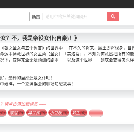
女？不，我是杂役女仆(自豪)！》
《银之圣女与五个誓言》的世界中──在不久的将来，魔王即将现身，世
命运中拯救世界的女主角（圣女）「美洛蒂」，不知为何竟然把所有的能
况下，变得完全无法预测的剧本……以及这个世界……到底会变得怎么样
好，最棒的当然还是女仆吧！
中破碎，一个充满误会的职场幻想故事！
确？请点击添加新标签 ——
(0)
穿越
(0)
异世界
(0)
小说改
(0)
转生
(0)
+