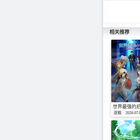
相关推荐
世界最强的后
连载
2026-07-