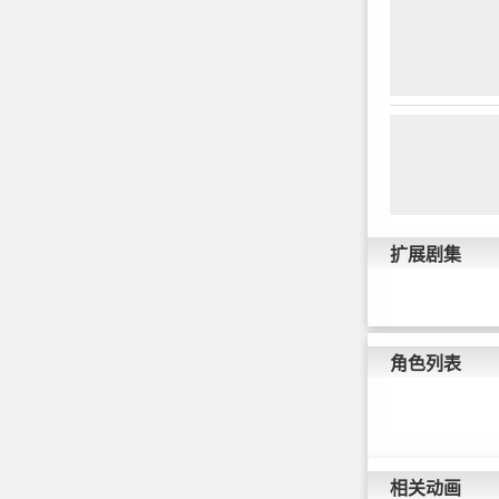
扩展剧集
角色列表
相关动画