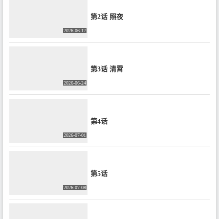
第2话 照夜
2026-06-17
第3话 清霄
2026-06-24
第4话
2026-07-01
第5话
2026-07-08