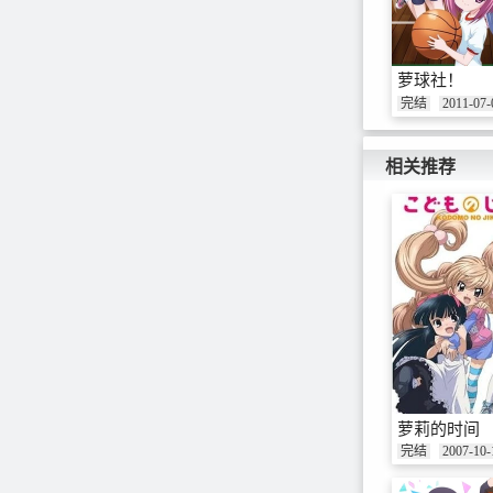
萝球社！
完结
2011-07-
相关推荐
萝莉的时间
完结
2007-10-