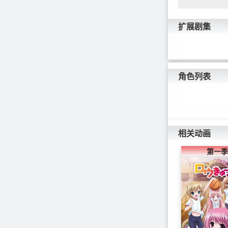
扩展剧集
角色列表
相关动画
第一季