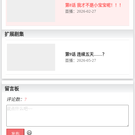
第8话 我才不是小宝宝呢！！！
首播：2026-02-27
扩展剧集
第9话 连续五天……？
首播：2026-05-27
留言板
评论数：
7
😃
发布