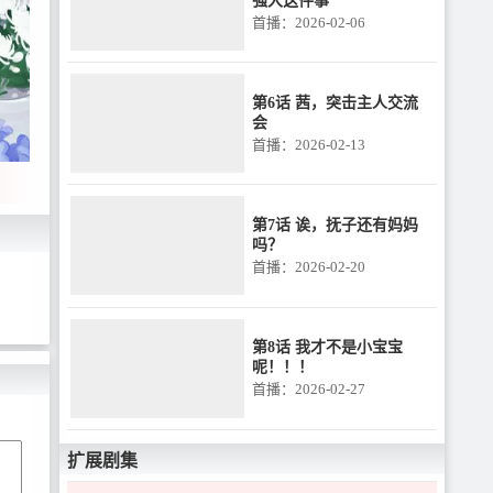
强大这件事
首播：2026-02-06
第6话 茜，突击主人交流
会
首播：2026-02-13
第7话 诶，抚子还有妈妈
吗？
首播：2026-02-20
第8话 我才不是小宝宝
呢！！！
首播：2026-02-27
扩展剧集