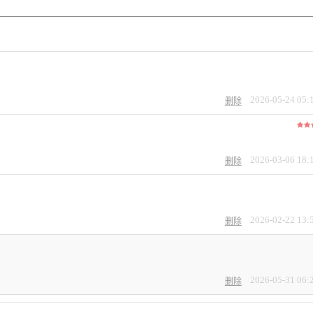
2026-05-24 05:
删除
2026-03-06 18:
删除
2026-02-22 13:
删除
2026-05-31 06:
删除