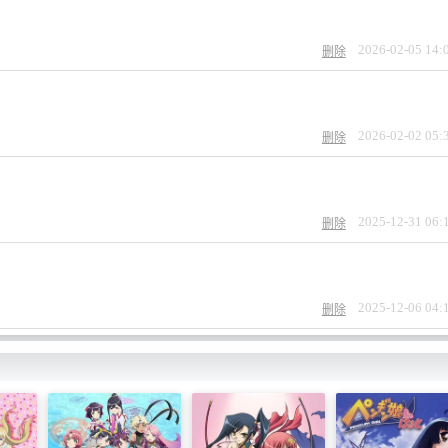
2026-02-05 14:
删除
2026-02-02 05:
删除
2025-12-31 06:
删除
2025-12-06 04:
删除