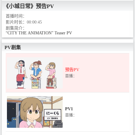
《小城日常》
预告PV
首播时间：
影片时长：
00:00:45
剧集简介：
“CITY THE ANIMATION” Teaser PV
PV剧集
预告PV
首播：
PV1
首播：