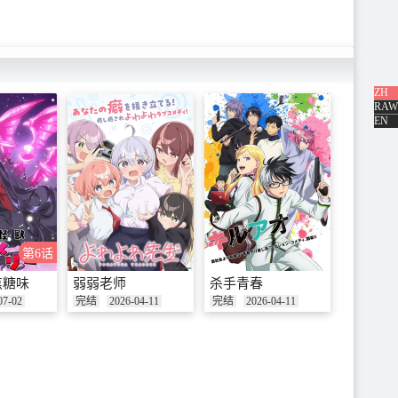
ZH
RAW
EN
第6话
焦糖味
弱弱老师
杀手青春
07-02
完结
2026-04-11
完结
2026-04-11