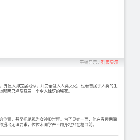
平铺显示
/
列表显示
绝，外星人却定居地球，并完全融入人类文化，过着曾属于人类的生
道那两只鸡隐藏着一个令人惊讶的秘密。
的位置，甚至把她视为女神般崇拜。为了见她一面，他在春假期间
师提出无理要求，佐佐木同学奋不顾身地挡在枪口前。