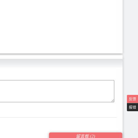
反馈
报错
留言板 (
2
)