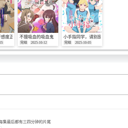
好感度正在崩坏
不擅吸血的吸血鬼
小手指同学，请别乱摸
05
完结
2025-10-12
完结
2025-10-05
每集最后都有三四分钟的片尾