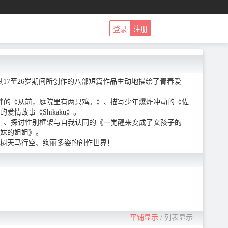
登录
注册
于其17至26岁期间所创作的八部短篇作品生动地描绘了青春爱
的羁绊的《从前，庭院里有两只鸡。》、描写少年爆炸冲动的《佐
情故事《Shikaku》。
想曲》、探讨性别框架与自我认同的《一觉醒来变成了女孩子的
妹的姐姐》。
树天马行空、绚丽多姿的创作世界！
平铺显示
/
列表显示