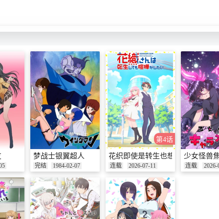
カ / キャス
河瀬茉希、山下
予言のナユタ」
徹明 キャラク
島久志 制
/ キャスト:咲々
 📌「妹の
 脚本:米内山
ーデザイン:
 WORKS / キ
菜、中井友望、
本タツキ／集
 17-26」
第4话
友
梦战士银翼超人
花织即使是转生也想打架
少女怪兽
05
完结
1984-02-07
连载
2026-07-11
连载
2026-