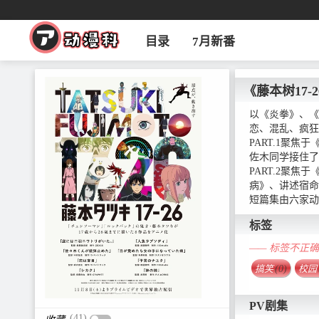
目录
7月新番
《藤本树17-2
以《炎拳》、《
恋、混乱、疯狂
PART.1聚
佐木同学接住了
PART.2聚
病》、讲述宿命
短篇集由六家动
标签
—— 标签不正
搞笑
(0)
校园
PV剧集
(41)