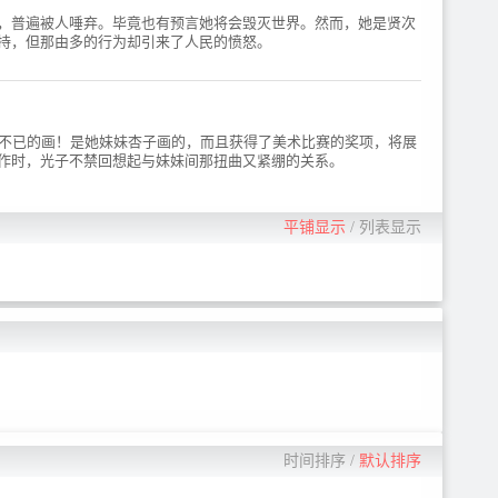
，普遍被人唾弃。毕竟也有预言她将会毁灭世界。然而，她是贤次
持，但那由多的行为却引来了人民的愤怒。
愧不已的画！是她妹妹杏子画的，而且获得了美术比赛的奖项，将展
作时，光子不禁回想起与妹妹间那扭曲又紧绷的关系。
平铺显示
/
列表显示
时间排序
/
默认排序