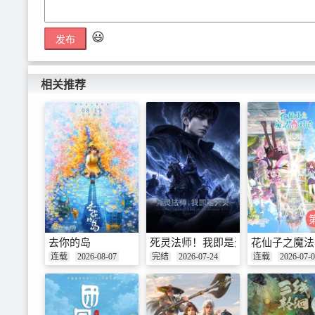
😃
发布
相关推荐
去你的岛
死灵法师！我即是天灾
花仙子之魔法
连载
2026-08-07
完结
2026-07-24
连载
2026-07-