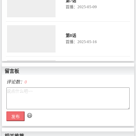
第7话
首播：2025-05-09
第8话
首播：2025-05-16
留言板
第9话
首播：2025-05-23
评论数：
0
第10话
首播：2025-05-30
😃
发布