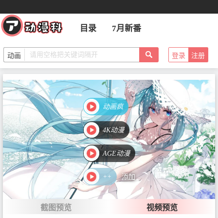
目录
7月新番
第4话 孤红之恤
首播：2023-10-28
登录
注册
第5话 佐久奈·梅茉瓦与七红天们
首播：2023-11-04
动画疯
4K动漫
第6话 心怀各异的圆桌会议
AGE动漫
首播：2023-11-11
++
添加
截图预览
视频预览
第7话 猩红色的舞台