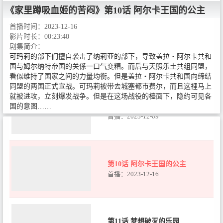
首播：2023-11-18
《家里蹲吸血姬的苦闷》
第10话 阿尔卡王国的公主
首播时间：
2023-12-16
影片时长：
00:23:40
剧集简介：
第8话 星群之回
可玛莉的部下们擅自袭击了纳莉亚的部下，导致盖拉・阿尔卡共和
首播：2023-11-25
国与姆尔纳特帝国的关係一口气变糟。而后与天照乐土共组同盟，
看似维持了国家之间的力量均衡。但是盖拉・阿尔卡共和国向缔结
同盟的两国正式宣战。可玛莉被带去城塞都市费尔，而且这裡马上
就被进攻，立刻爆发战争。但是在这场战役的檯面下，隐约可见各
第9话 剪刘茶会
国的意图……
首播：2023-12-09
第10话 阿尔卡王国的公主
首播：2023-12-16
第11话 梦想破灭的乐园