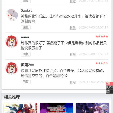
2026-07-27 02:11:33
回复
删除
Sankyu
神秘的化学反应，让P9与作者双双升华，给读者留下了
第3话 家里蹲吸血鬼的黑暗面
深刻影响
首播：2023-10-21
2026-07-03 08:57:17
回复
删除
sesses
制作真的很好了 虽然崩了不少但是看看p9别的作品我只
能说很厉害了
第4话 孤红之恤
首播：2023-10-28
2026-06-09 07:57:22
回复
删除
风雨Zuu
🥰
没想到是原作拖累了p9，百合糖作。
人设是没有的，
🥰
剧情是空空的，百合是甜的
第5话 佐久奈·梅茉瓦与七红天们
2024-12-04 08:26:45
回复
删除
首播：2023-11-04
ZH
RAW
EN
相关推荐
第6话 心怀各异的圆桌会议
首播：2023-11-11