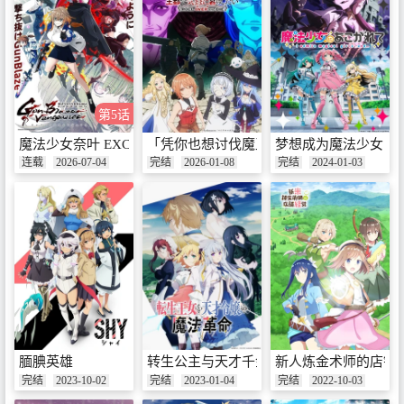
第7话 猩红色的舞台
首播：2023-11-18
第5话
魔法少女奈叶 EXCEEDS Gun Blaze Vengeance
「凭你也想讨伐魔王？」被勇者小队逐出
梦想成为魔法少女
连载
2026-07-04
完结
2026-01-08
完结
2024-01-03
第8话 星群之回
首播：2023-11-25
第9话 剪刘茶会
首播：2023-12-09
腼腆英雄
转生公主与天才千金的魔法革命
新人炼金术师的店铺
完结
2023-10-02
完结
2023-01-04
完结
2022-10-03
第10话 阿尔卡王国的公主