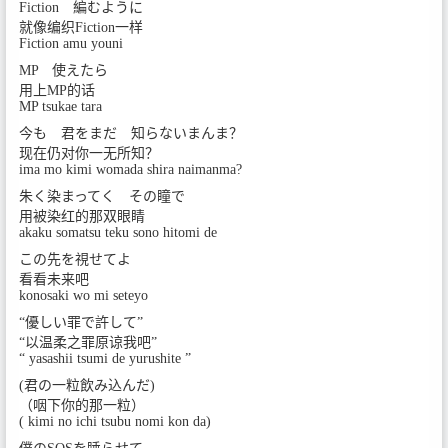
Fiction 編むように
就像编织Fiction一样
Fiction amu youni
MP 使えたら
用上MP的话
MP tsukae tara
今も 君をまだ 知らないまんま？
现在仍对你一无所知？
ima mo kimi womada shira naimanma?
朱く染まってく その瞳で
用被染红的那双眼睛
akaku somatsu teku sono hitomi de
この先を視せてよ
看看未来吧
konosaki wo mi seteyo
“優しい罪で許して”
“以温柔之罪原谅我吧”
“ yasashii tsumi de yurushite ”
(君の一粒飲み込んだ)
（咽下你的那一粒）
( kimi no ichi tsubu nomi kon da)