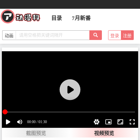
目录
7月新番
登录
注册
00:00 / 01:30
截图预览
视频预览