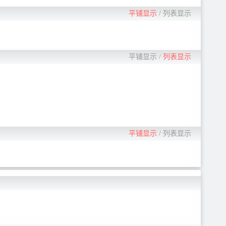
平铺显示
/
列表显示
平铺显示
/
列表显示
平铺显示
/
列表显示